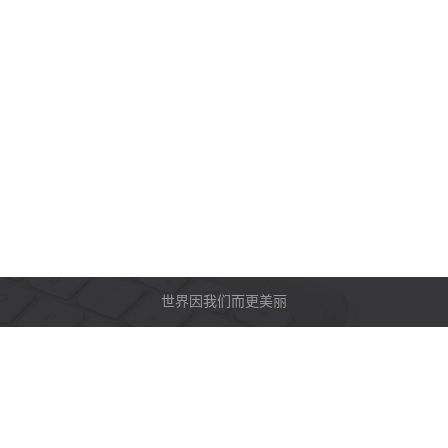
世界因我们而更美丽