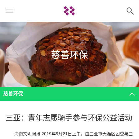
慈善环保
慈善环保
三亚：青年志愿骑手参与环保公益活动
海南文明网讯 2019年9月21日上午，由三亚市天涯区团委与三