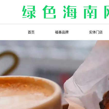
首页
福善品牌
实体门店