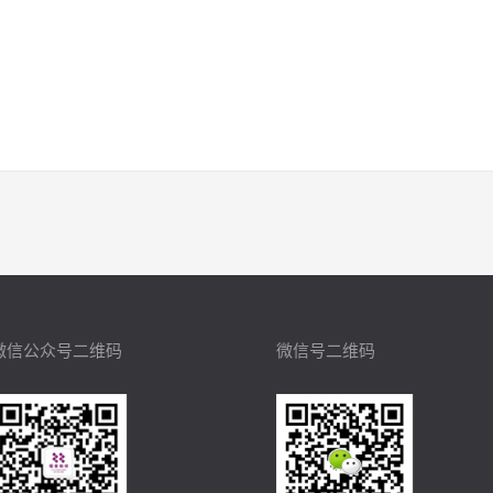
微信公众号二维码
微信号二维码