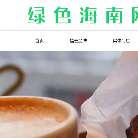
首页
福善品牌
实体门店