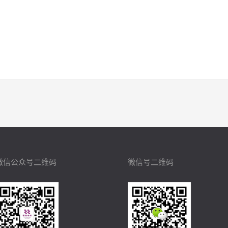
微信公众号二维码
微信号二维码